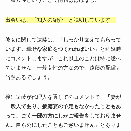
一般女性ということで情報はほぼなし。
出会いは、「知人の紹介」と説明しています。
彼女に関して遠藤は、
「しっかり支えてもらって
います。幸せな家庭をつくれればいい」
と結婚時
にコメントしますが、これ以上のことは特に述べ
ていません。一般女性の方なので、遠藤の配慮も
当然あるでしょう。
後に遠藤が代理人を通してのコメントで、
「妻が
一般人であり、披露宴の予定もなかったこともあ
って、ごく一部の方にしかご報告をしておりませ
ん。自ら公にしたこともございません」
とありま