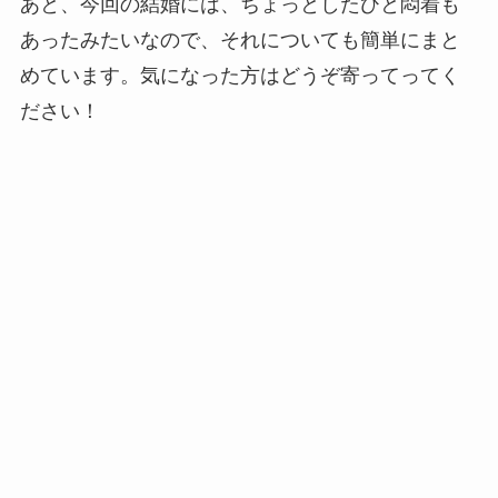
あと、今回の結婚には、ちょっとしたひと悶着も
あったみたいなので、それについても簡単にまと
めています。気になった方はどうぞ寄ってってく
ださい！