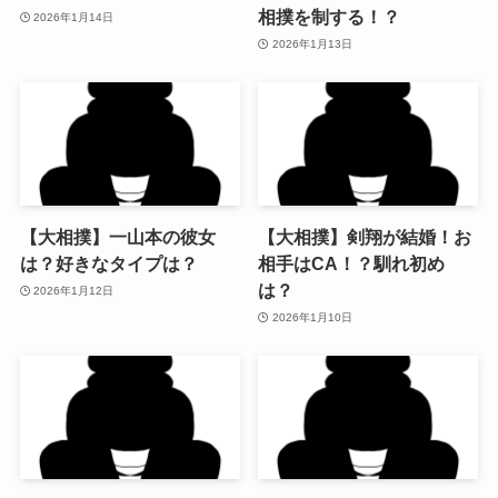
相撲を制する！？
2026年1月14日
2026年1月13日
【大相撲】一山本の彼女
【大相撲】剣翔が結婚！お
は？好きなタイプは？
相手はCA！？馴れ初め
は？
2026年1月12日
2026年1月10日