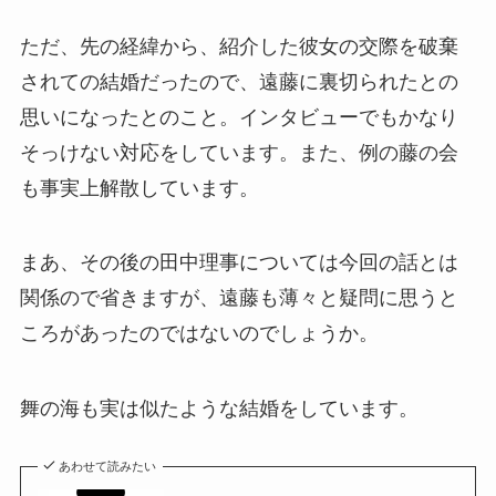
ただ、先の経緯から、紹介した彼女の交際を破棄
されての結婚だったので、遠藤に裏切られたとの
思いになったとのこと。インタビューでもかなり
そっけない対応をしています。また、例の藤の会
も事実上解散しています。
まあ、その後の田中理事については今回の話とは
関係ので省きますが、遠藤も薄々と疑問に思うと
ころがあったのではないのでしょうか。
舞の海も実は似たような結婚をしています。
あわせて読みたい