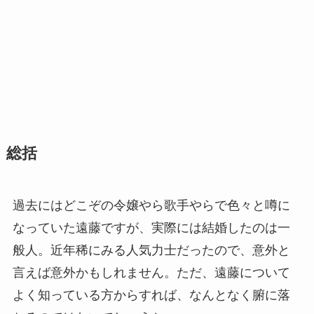
総括
過去にはどこぞの令嬢やら歌手やらで色々と噂に
なっていた遠藤ですが、実際には結婚したのは一
般人。近年稀にみる人気力士だったので、意外と
言えば意外かもしれません。ただ、遠藤について
よく知っている方からすれば、なんとなく腑に落