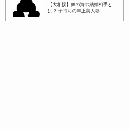
【大相撲】舞の海の結婚相手と
は？ 子持ちの年上美人妻