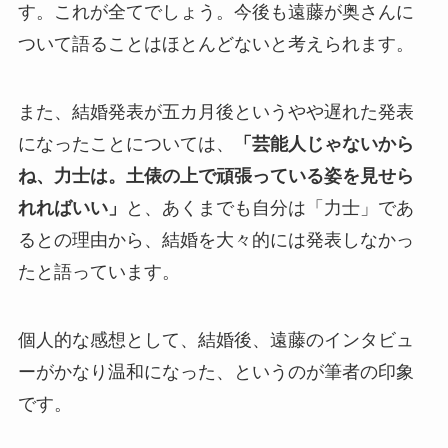
す。これが全てでしょう。今後も遠藤が奥さんに
ついて語ることはほとんどないと考えられます。
また、結婚発表が五カ月後というやや遅れた発表
になったことについては、
「芸能人じゃないから
ね、力士は。土俵の上で頑張っている姿を見せら
れればいい」
と、あくまでも自分は「力士」であ
るとの理由から、結婚を大々的には発表しなかっ
たと語っています。
個人的な感想として、結婚後、遠藤のインタビュ
ーがかなり温和になった、というのが筆者の印象
です。