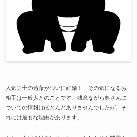
人気力士の遠藤がついに結婚！ その気になるお
相手は一般人とのことです。残念ながら奥さんに
ついての情報はほとんどありませんでしたが、そ
れには最もな理由があります。