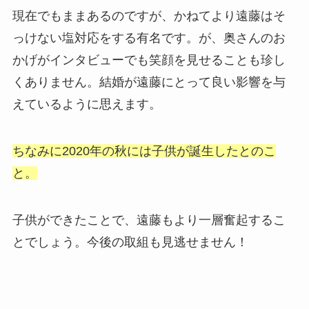
現在でもままあるのですが、かねてより遠藤はそ
っけない塩対応をする有名です。が、奥さんのお
かげがインタビューでも笑顔を見せることも珍し
くありません。結婚が遠藤にとって良い影響を与
えているように思えます。
ちなみに2020年の秋には子供が誕生したとのこ
と。
子供ができたことで、遠藤もより一層奮起するこ
とでしょう。今後の取組も見逃せません！