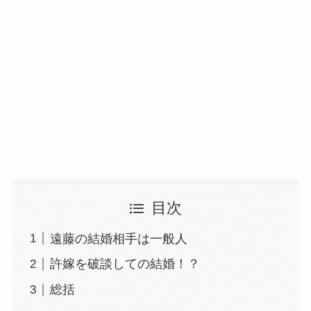
目次
遠藤の結婚相手は一般人
許嫁を破談しての結婚！？
総括