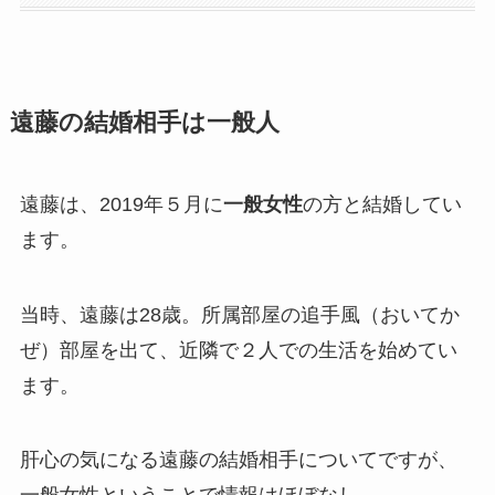
遠藤の結婚相手は一般人
遠藤は、2019年５月に
一般女性
の方と結婚してい
ます。
当時、遠藤は28歳。所属部屋の追手風（おいてか
ぜ）部屋を出て、近隣で２人での生活を始めてい
ます。
肝心の気になる遠藤の結婚相手についてですが、