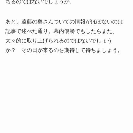
ちるのではないでしょうか。
あと、遠藤の奥さんついての情報がほぼないのは
記事で述べた通り。幕内優勝でもしたらまた、
大々的に取り上げられるのではないでしょう
か？ その日が来るのを期待して待ちましょう。