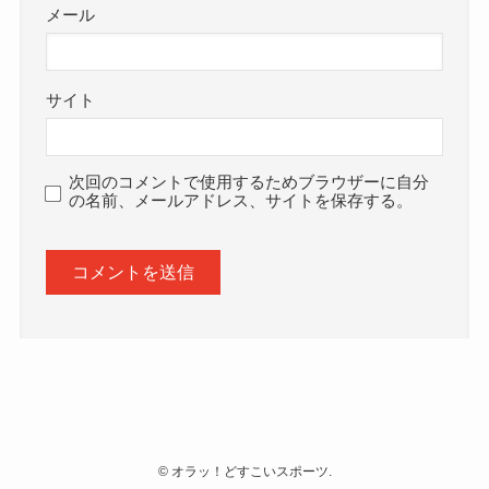
メール
サイト
次回のコメントで使用するためブラウザーに自分
の名前、メールアドレス、サイトを保存する。
©
オラッ！どすこいスポーツ.