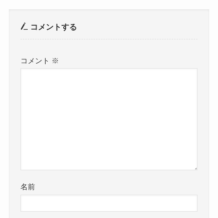
コメントする
コメント
※
名前