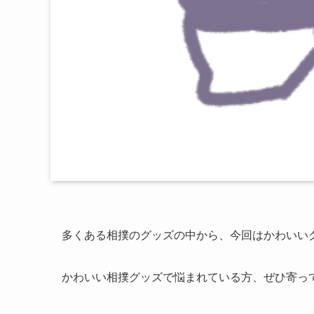
多くある相撲のグッズの中から、今回はかわいい
かわいい相撲グッズで悩まれている方、ぜひ寄っ