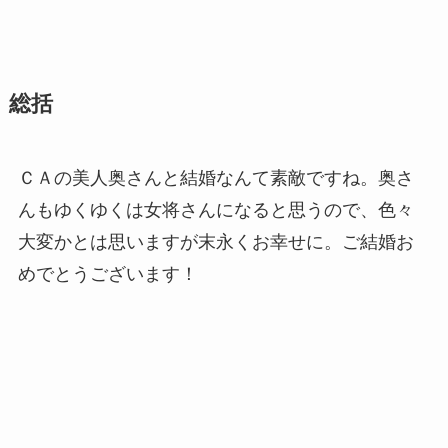
総括
ＣＡの美人奥さんと結婚なんて素敵ですね。奥さ
んもゆくゆくは女将さんになると思うので、色々
大変かとは思いますが末永くお幸せに。ご結婚お
めでとうございます！