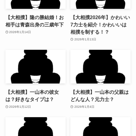
【大相撲】隆の勝結婚！お
【大相撲2026年】かわいい
相手は青森出身の三歳年下
7力士を紹介！かわいいは
相撲を制する！？
2026年1月14日
2026年1月13日
【大相撲】一山本の彼女
【大相撲】一山本の父親は
は？好きなタイプは？
どんな人？元力士？
2026年1月12日
2026年1月4日