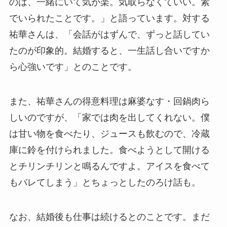
のは、一緒にいて気が楽。気取らなくていい。素
でいられたことです。」と語っています。対する
祐華さんは、「会話がはずんで、ずっと話してい
たのが印象的。結婚すると、一生話し合いですか
ら心強いです」とのことです。
また、祐華さんの得意料理は麻婆なす・回鍋肉ら
しいのですが、「家では肉を出してくれない。僕
は甘い物を食べたり、ジュースも飲むので、冷蔵
庫に鈴を付けられました。食べようとして開ける
とチリンチリンと鳴るんですよ。アイスを食べて
もバレてしまう」とちょっとしたのろけ話も。
なお、結婚後も仕事は続けるとのことです。まだ