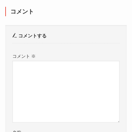
コメント
コメントする
コメント
※