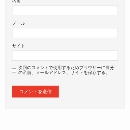
名前
メール
サイト
次回のコメントで使用するためブラウザーに自分
の名前、メールアドレス、サイトを保存する。