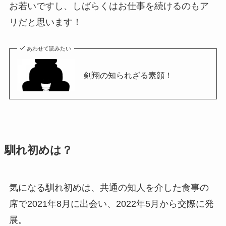
お若いですし、しばらくはお仕事を続けるのもア
リだと思います！
あわせて読みたい
剣翔の知られざる素顔！
馴れ初めは？
気になる馴れ初めは、共通の知人を介した食事の
席で2021年8月に出会い、2022年5月から交際に発
展。