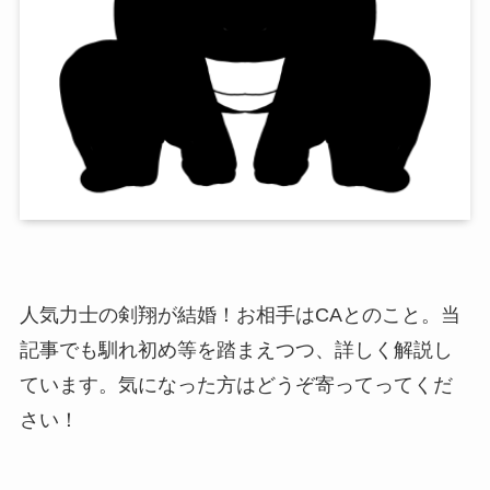
人気力士の剣翔が結婚！お相手はCAとのこと。当
記事でも馴れ初め等を踏まえつつ、詳しく解説し
ています。気になった方はどうぞ寄ってってくだ
さい！