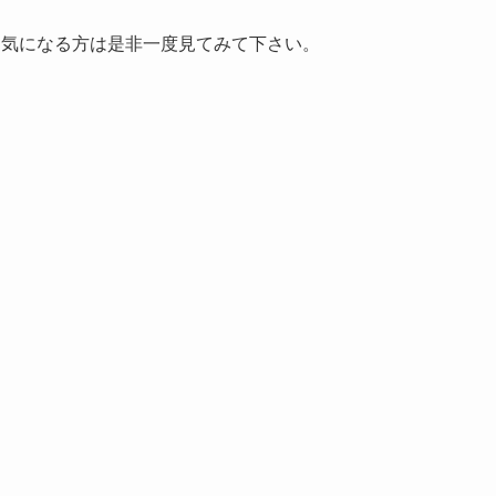
！気になる方は是非一度見てみて下さい。