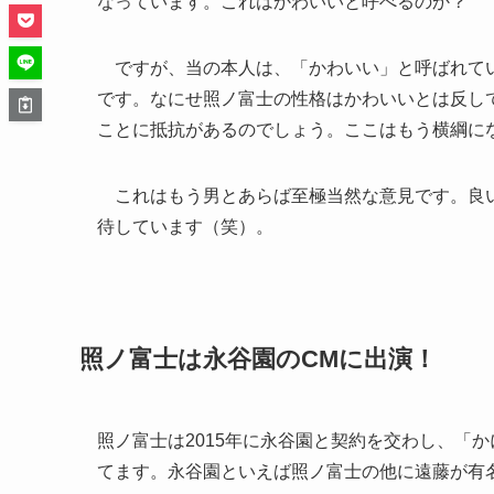
なっています。これはかわいいと呼べるのか？
ですが、当の本人は、「かわいい」と呼ばれてい
です。なにせ照ノ富士の性格はかわいいとは反し
ことに抵抗があるのでしょう。ここはもう横綱に
これはもう男とあらば至極当然な意見です。良い
待しています（笑）。
照ノ富士は永谷園のCMに出演！
照ノ富士は2015年に永谷園と契約を交わし、「
てます。永谷園といえば照ノ富士の他に遠藤が有