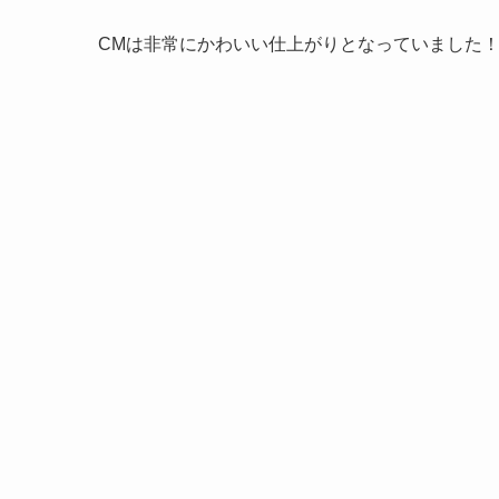
CMは非常にかわいい仕上がりとなっていました