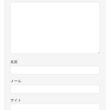
名前
メール
サイト