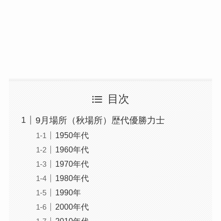
目次
9月場所（秋場所）歴代優勝力士
1950年代
1960年代
1970年代
1980年代
1990年
2000年代
2010年代