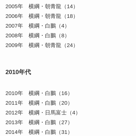
2005年 横綱・朝青龍（14）
2006年 横綱・朝青龍（18）
2007年 横綱・白鵬（4）
2008年 横綱・白鵬（8）
2009年 横綱・朝青龍（24）
2010年代
2010年 横綱・白鵬（16）
2011年 横綱・白鵬（20）
2012年 横綱・日馬富士（4）
2013年 横綱・白鵬（27）
2014年 横綱・白鵬（31）