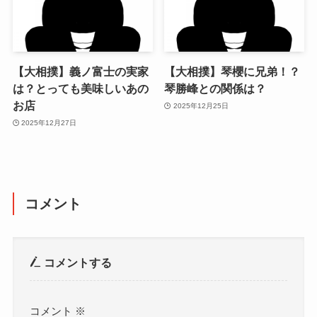
【大相撲】義ノ富士の実家
【大相撲】琴櫻に兄弟！？
は？とっても美味しいあの
琴勝峰との関係は？
お店
2025年12月25日
2025年12月27日
コメント
コメントする
コメント
※