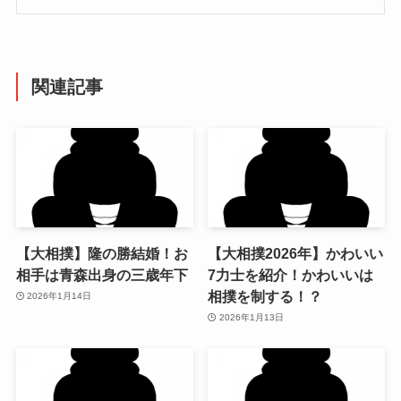
関連記事
【大相撲】隆の勝結婚！お
【大相撲2026年】かわいい
相手は青森出身の三歳年下
7力士を紹介！かわいいは
相撲を制する！？
2026年1月14日
2026年1月13日