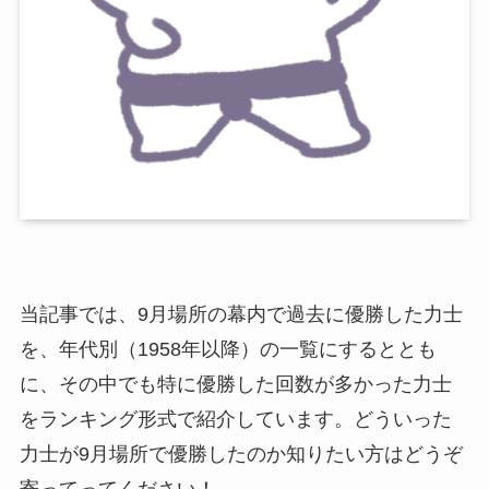
当記事では、9月場所の幕内で過去に優勝した力士
を、年代別（1958年以降）の一覧にするととも
に、その中でも特に優勝した回数が多かった力士
をランキング形式で紹介しています。どういった
力士が9月場所で優勝したのか知りたい方はどうぞ