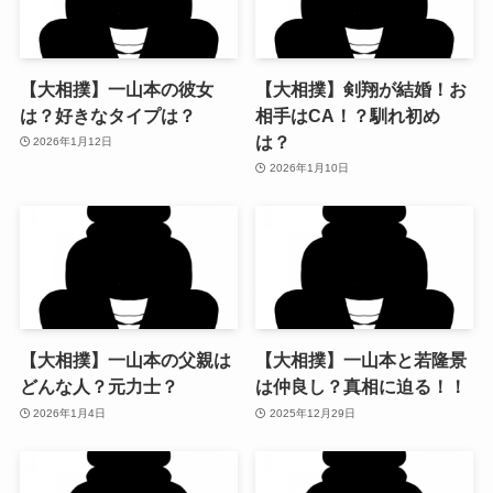
【大相撲】一山本の彼女
【大相撲】剣翔が結婚！お
は？好きなタイプは？
相手はCA！？馴れ初め
は？
2026年1月12日
2026年1月10日
【大相撲】一山本の父親は
【大相撲】一山本と若隆景
どんな人？元力士？
は仲良し？真相に迫る！！
2026年1月4日
2025年12月29日