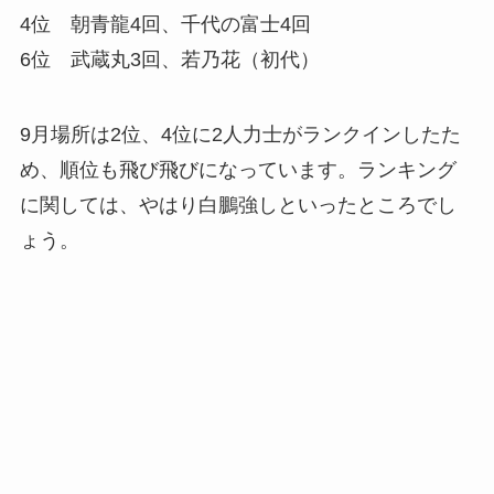
4位 朝青龍4回、千代の富士4回
6位 武蔵丸3回、若乃花（初代）
9月場所は2位、4位に2人力士がランクインしたた
め、順位も飛び飛びになっています。ランキング
に関しては、やはり白鵬強しといったところでし
ょう。