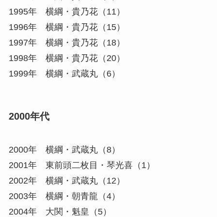
1995年 横綱・貴乃花（11）
1996年 横綱・貴乃花（15）
1997年 横綱・貴乃花（18）
1998年 横綱・貴乃花（20）
1999年 横綱・武蔵丸（6）
2000年代
2000年 横綱・武蔵丸（8）
2001年 東前頭二枚目・琴光喜（1）
2002年 横綱・武蔵丸（12）
2003年 横綱・朝青龍（4）
2004年 大関・魁皇（5）