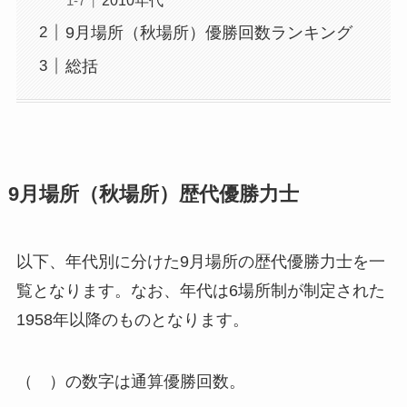
9月場所（秋場所）優勝回数ランキング
総括
9月場所（秋場所）歴代優勝力士
以下、年代別に分けた9月場所の歴代優勝力士を一
覧となります。なお、年代は6場所制が制定された
1958年以降のものとなります。
（ ）の数字は通算優勝回数。