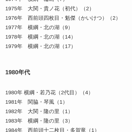
1975年 大関・貴ノ花（初代）（2）
1976年 西前頭四枚目・魁傑（かいけつ）（2）
1977年 横綱・北の湖（9）
1978年 横綱・北の湖（14）
1979年 横綱・北の湖（17）
1980年代
1980年 横綱・若乃花（2代目）（4）
1981年 関脇・琴風（1）
1982年 大関・隆の里（1）
1983年 横綱・隆の里（3）
1984年 西前頭十二枚目・多賀竜（1）