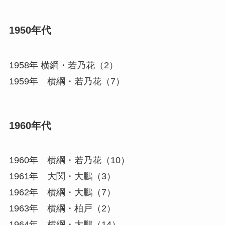
1950年代
1958年 横綱・若乃花（2）
1959年 横綱・若乃花（7）
1960年代
1960年 横綱・若乃花（10）
1961年 大関・大鵬（3）
1962年 横綱・大鵬（7）
1963年 横綱・柏戸（2）
1964年 横綱・大鵬（14）