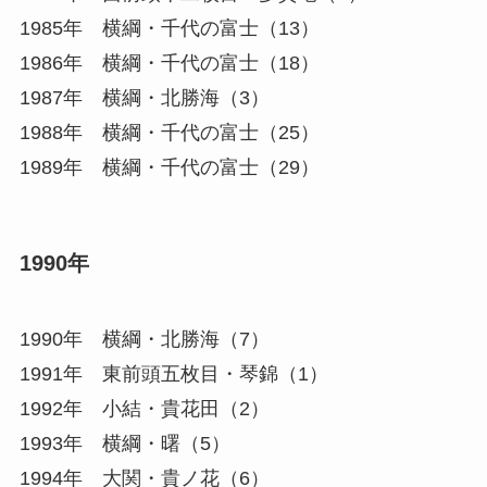
1985年 横綱・千代の富士（13）
1986年 横綱・千代の富士（18）
1987年 横綱・北勝海（3）
1988年 横綱・千代の富士（25）
1989年 横綱・千代の富士（29）
1990年
1990年 横綱・北勝海（7）
1991年 東前頭五枚目・琴錦（1）
1992年 小結・貴花田（2）
1993年 横綱・曙（5）
1994年 大関・貴ノ花（6）