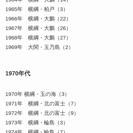
1965年 横綱・柏戸（3）
1966年 横綱・大鵬（22）
1967年 横綱・大鵬（26）
1968年 横綱・大鵬（27）
1969年 大関・玉乃島（2）
1970年代
1970年 横綱・玉の海（3）
1971年 横綱・北の富士（7）
1972年 横綱・北の富士（9）
1973年 横綱・輪島（3）
1974年 横綱・輪島（7）