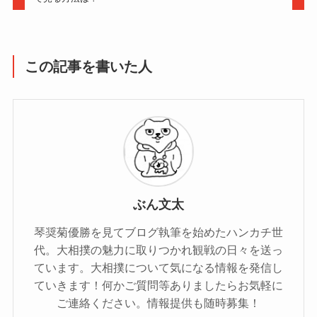
この記事を書いた人
ぶん文太
琴奨菊優勝を見てブログ執筆を始めたハンカチ世
代。大相撲の魅力に取りつかれ観戦の日々を送っ
ています。大相撲について気になる情報を発信し
ていきます！何かご質問等ありましたらお気軽に
ご連絡ください。情報提供も随時募集！