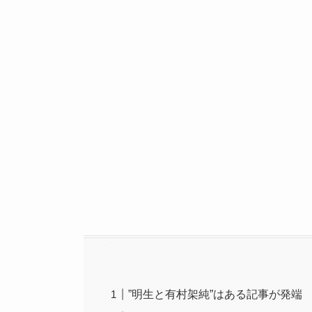
”明生と有村架純”はある記事が発端