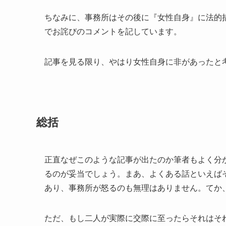
ちなみに、事務所はその後に『女性自身』に法的
でお詫びのコメントを記しています。
記事を見る限り、やはり女性自身に非があったと
総括
正直なぜこのような記事が出たのか筆者もよく分
るのが妥当でしょう。まあ、よくある話といえば
あり、事務所が怒るのも無理はありません。てか
ただ、もし二人が実際に交際に至ったらそれはそ