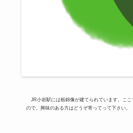
JR小岩駅には栃錦像が建てられています。ここ
ので、興味のある方はどうぞ寄ってって下さい。