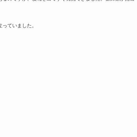
立っていました。