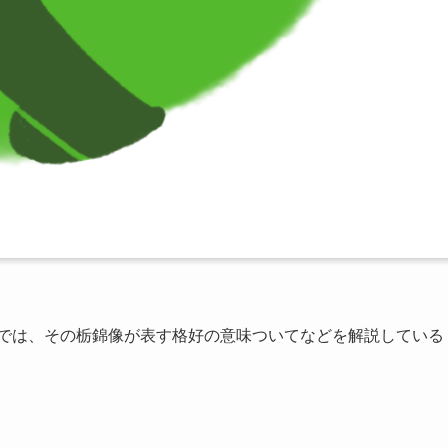
では、その栃錦像が表す格好の意味ついてなどを解説している