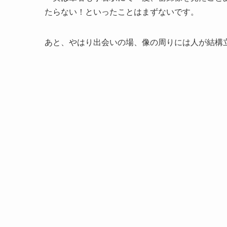
たらない！といったことはまずないです。
あと、やはり出会いの場、像の周りには人が結構