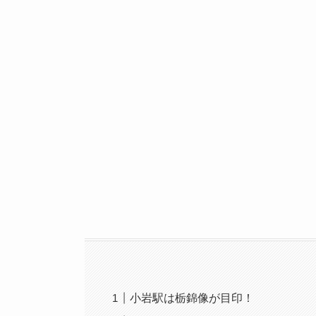
小岩駅は栃錦像が目印！