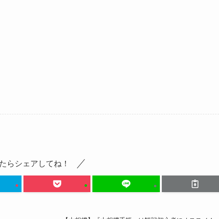
たらシェアしてね！