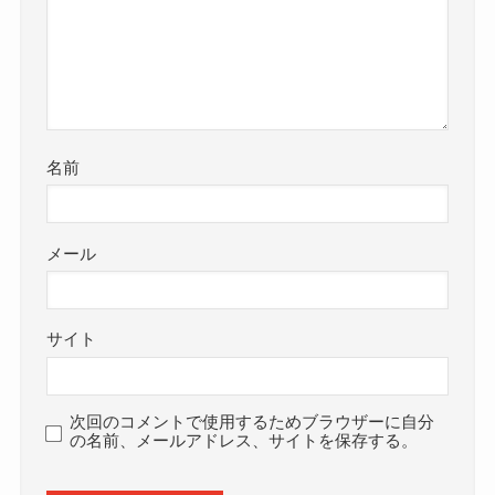
名前
メール
サイト
次回のコメントで使用するためブラウザーに自分
の名前、メールアドレス、サイトを保存する。