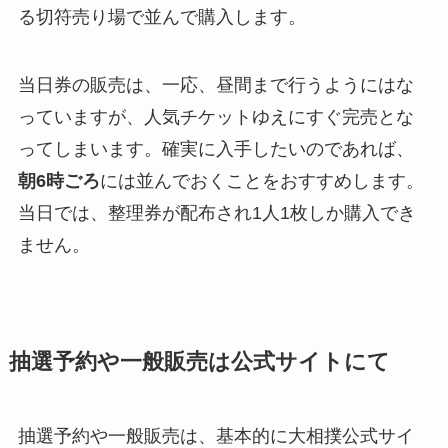
る切符売り場で並んで購入します。
当日券の販売は、一応、昼間まで行うようにはな
っていますが、人気チケットゆえにすぐ完売とな
ってしまいます。確実に入手したいのであれば、
朝6時ごろ
には並んでおくことをおすすめします。
当日では、整理券が配布され1人1枚しか購入でき
ません。
抽選予約や一般販売は公式サイトにて
抽選予約や一般販売は、基本的に大相撲公式サイ