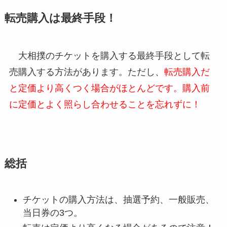
転売購入は最終手段！
大相撲のチケットを購入する最終手段として転
売購入する方法があります。ただし、
転売購入だ
と定価より高くつく場合がほとんどです。購入前
に定価とよく照らし合わせることを忘れずに！
総括
チケットの購入方法は、抽選予約、一般販売、
当日券の3つ。