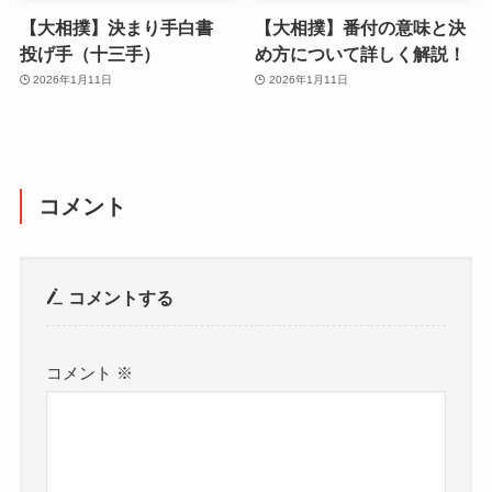
【大相撲】決まり手白書
【大相撲】番付の意味と決
投げ手（十三手）
め方について詳しく解説！
2026年1月11日
2026年1月11日
コメント
コメントする
コメント
※