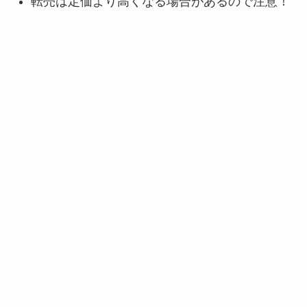
転売は定価より高くなる場合があるので注意！