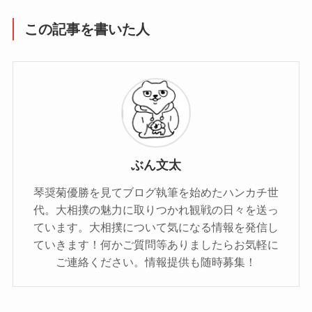
この記事を書いた人
ぶん文太
琴奨菊優勝を見てブログ執筆を始めたハンカチ世
代。大相撲の魅力に取りつかれ観戦の日々を送っ
ています。大相撲について気になる情報を発信し
ていきます！何かご質問等ありましたらお気軽に
ご連絡ください。情報提供も随時募集！