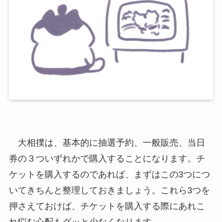
大相撲は、基本的に抽選予約、一般販売、当日
券の３ついずれかで購入することになります。チ
ケットを購入するのであれば、まずはこの3つにつ
いてきちんと整理しておきましょう。これら3つを
押さえておけば、チケットを購入する際にあれこ