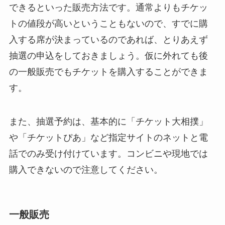
できるといった販売方法です。通常よりもチケッ
トの値段が高いということもないので、すでに購
入する席が決まっているのであれば、とりあえず
抽選の申込をしておきましょう。仮に外れても後
の一般販売でもチケットを購入することができま
す。
また、抽選予約は、基本的に「チケット大相撲」
や「チケットぴあ」など指定サイトのネットと電
話でのみ受け付けています。コンビニや現地では
購入できないので注意してください。
一般販売