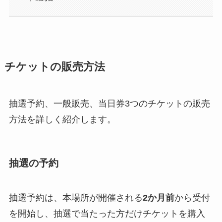
チケットの販売方法
抽選予約、一般販売、当日券3つのチケットの販売
方法を詳しく紹介します。
抽選の予約
抽選予約は、本場所が開催される
2か月前
から受付
を開始し、抽選で当たった方だけチケットを購入