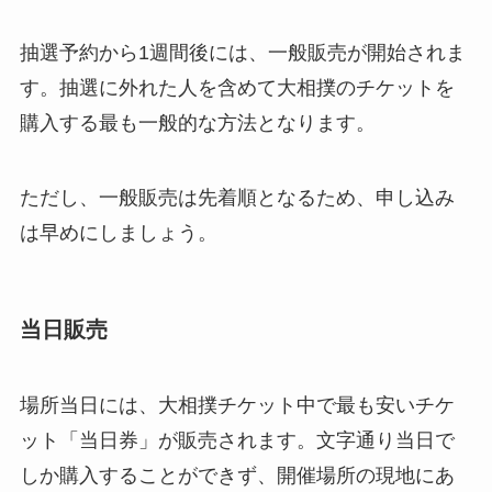
抽選予約から1週間後には、一般販売が開始されま
す。抽選に外れた人を含めて大相撲のチケットを
購入する最も一般的な方法となります。
ただし、一般販売は先着順となるため、申し込み
は早めにしましょう。
当日販売
場所当日には、大相撲チケット中で最も安いチケ
ット「当日券」が販売されます。文字通り当日で
しか購入することができず、開催場所の現地にあ