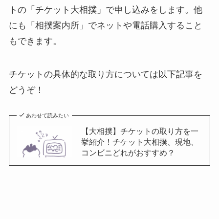
トの「チケット大相撲」で申し込みをします。他
にも「相撲案内所」でネットや電話購入すること
もできます。
チケットの具体的な取り方については以下記事を
どうぞ！
あわせて読みたい
【大相撲】チケットの取り方を一
挙紹介！チケット大相撲、現地、
コンビニどれがおすすめ？