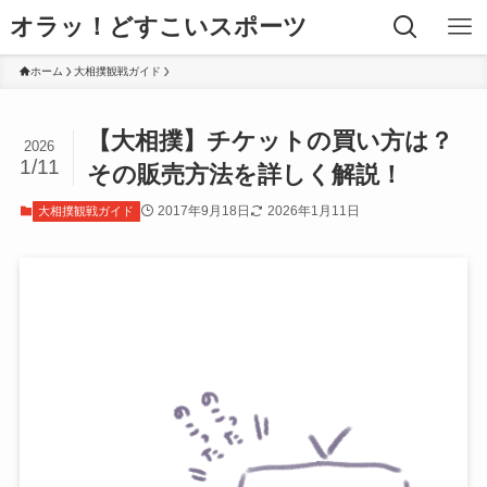
オラッ！どすこいスポーツ
ホーム
大相撲観戦ガイド
【大相撲】チケットの買い方は？
2026
1/11
その販売方法を詳しく解説！
2017年9月18日
2026年1月11日
大相撲観戦ガイド