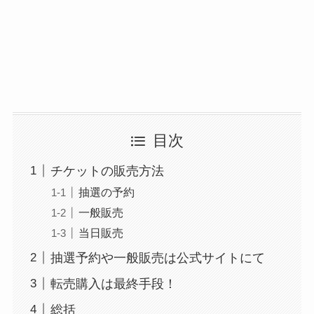
目次
チケットの販売方法
抽選の予約
一般販売
当日販売
抽選予約や一般販売は公式サイトにて
転売購入は最終手段！
総括