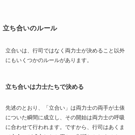
立ち合いのルール
立合いは、行司ではなく両力士が決めること以外
にもいくつかのルールがあります。
立ち合いは力士たちで決める
先述のとおり、「立合い」は両力士の両手が土俵
についた瞬間に成立し、その開始は両力士の呼吸
に合わせて行われます。ですから、行司はあくま