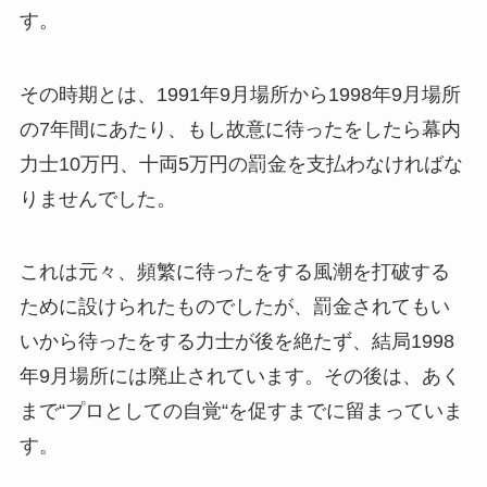
す。
その時期とは、1991年9月場所から1998年9月場所
の7年間にあたり、もし故意に待ったをしたら幕内
力士10万円、十両5万円の罰金を支払わなければな
りませんでした。
これは元々、頻繁に待ったをする風潮を打破する
ために設けられたものでしたが、罰金されてもい
いから待ったをする力士が後を絶たず、結局1998
年9月場所には廃止されています。その後は、あく
まで“プロとしての自覚“を促すまでに留まっていま
す。