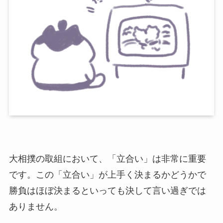
大相撲の取組において、「立合い」は非常に重要
です。この「立合い」が上手く決まるかどうかで
勝負はほぼ決まるといっても決して言い過ぎでは
ありません。