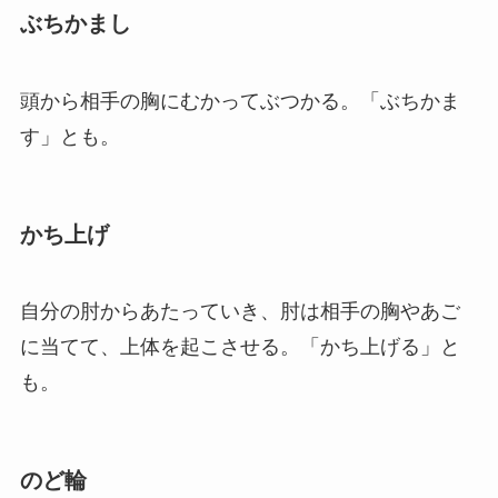
ぶちかまし
頭から相手の胸にむかってぶつかる。「ぶちかま
す」とも。
かち上げ
自分の肘からあたっていき、肘は相手の胸やあご
に当てて、上体を起こさせる。「かち上げる」と
も。
のど輪