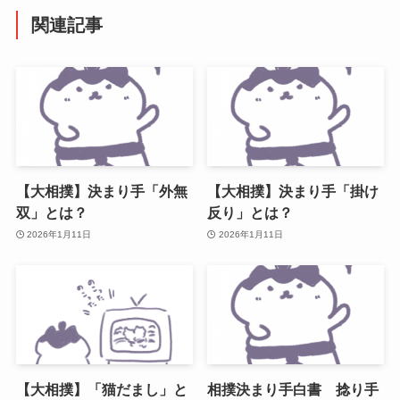
関連記事
【大相撲】決まり手「外無
【大相撲】決まり手「掛け
双」とは？
反り」とは？
2026年1月11日
2026年1月11日
【大相撲】「猫だまし」と
相撲決まり手白書 捻り手