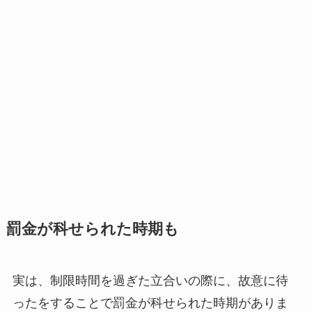
罰金が科せられた時期も
実は、制限時間を過ぎた立合いの際に、故意に待
ったをすることで罰金が科せられた時期がありま