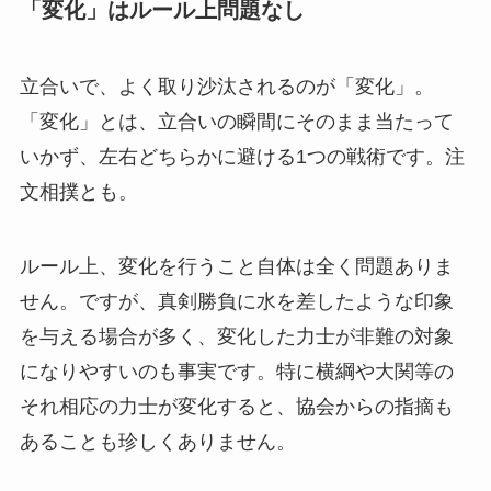
「変化」はルール上問題なし
立合いで、よく取り沙汰されるのが「変化」。
「変化」とは、立合いの瞬間にそのまま当たって
いかず、左右どちらかに避ける1つの戦術です。注
文相撲とも。
ルール上、変化を行うこと自体は全く問題ありま
せん。ですが、真剣勝負に水を差したような印象
を与える場合が多く、変化した力士が非難の対象
になりやすいのも事実です。特に横綱や大関等の
それ相応の力士が変化すると、協会からの指摘も
あることも珍しくありません。