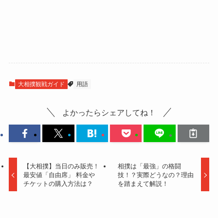
大相撲観戦ガイド
用語
よかったらシェアしてね！
【大相撲】当日のみ販売！
相撲は「最強」の格闘
最安値「自由席」 料金や
技！？実際どうなの？理由
チケットの購入方法は？
を踏まえて解説！