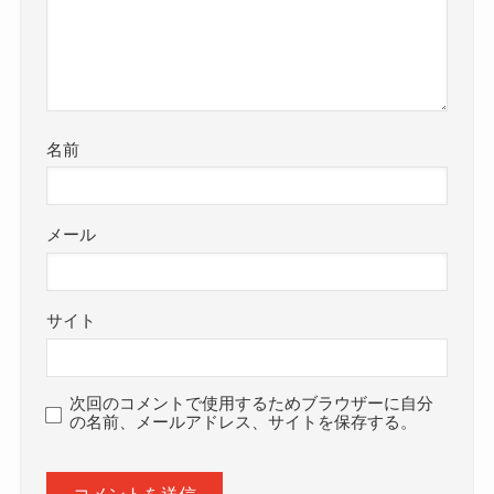
名前
メール
サイト
次回のコメントで使用するためブラウザーに自分
の名前、メールアドレス、サイトを保存する。