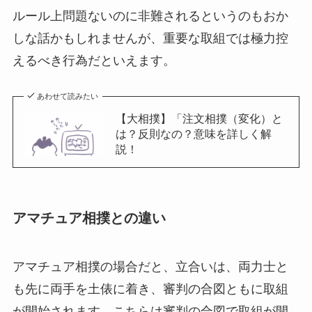
ルール上問題ないのに非難されるというのもおか
しな話かもしれませんが、重要な取組では極力控
えるべき行為だといえます。
あわせて読みたい
【大相撲】「注文相撲（変化）と
は？反則なの？意味を詳しく解
説！
アマチュア相撲との違い
アマチュア相撲の場合だと、立合いは、両力士と
も先に両手を土俵に着き、審判の合図ともに取組
が開始されます。こちらは審判の合図で取組が開