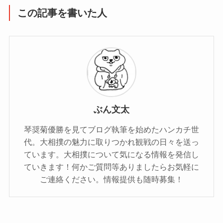
この記事を書いた人
ぶん文太
琴奨菊優勝を見てブログ執筆を始めたハンカチ世
代。大相撲の魅力に取りつかれ観戦の日々を送っ
ています。大相撲について気になる情報を発信し
ていきます！何かご質問等ありましたらお気軽に
ご連絡ください。情報提供も随時募集！