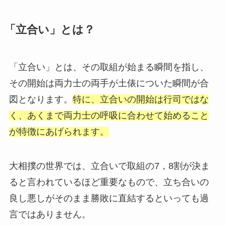
「立合い」とは？
「立合い」とは、その取組が始まる瞬間を指し、
その開始は両力士の両手が土俵についた瞬間が合
図となります。
特に、立合いの開始は行司ではな
く、あくまで両力士の呼吸に合わせて始めること
が特徴にあげられます。
大相撲の世界では、立合いで取組の7，8割が決ま
ると言われているほど重要なもので、立ち合いの
良し悪しがそのまま勝敗に直結するといっても過
言ではありません。