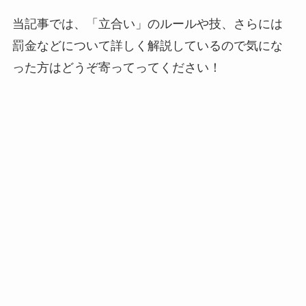
当記事では、「立合い」のルールや技、さらには
罰金などについて詳しく解説しているので気にな
った方はどうぞ寄ってってください！