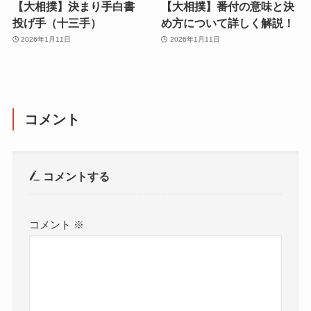
【大相撲】決まり手白書
【大相撲】番付の意味と決
投げ手（十三手）
め方について詳しく解説！
2026年1月11日
2026年1月11日
コメント
コメントする
コメント
※