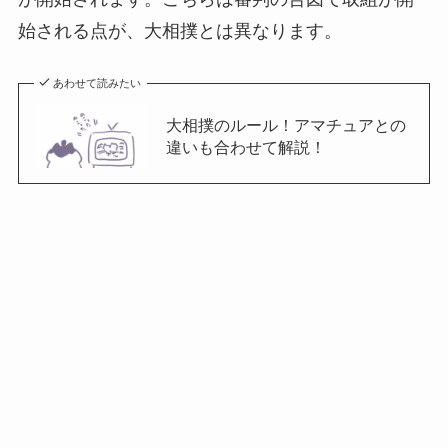
始される点が、大相撲とは異なります。
あわせて読みたい
大相撲のルール！アマチュアとの
違いも合わせて解説！