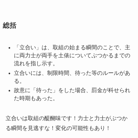
総括
「立合い」は、取組の始まる瞬間のことで、主
に両力士が両手を土俵についてぶつかるまでの
流れを指し示す。
立合いには、制限時間、待った等のルールがあ
る。
故意に「待った」をした場合、罰金が科せられ
た時期もあった。
立合いは取組の醍醐味です！力士と力士がぶつか
る瞬間を見逃すな！変化の可能性もあり！