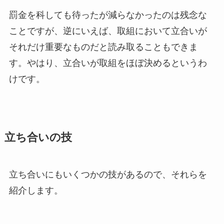
罰金を科しても待ったが減らなかったのは残念な
ことですが、逆にいえば、取組において立合いが
それだけ重要なものだと読み取ることもできま
す。やはり、立合いが取組をほぼ決めるというわ
けです。
立ち合いの技
立ち合いにもいくつかの技があるので、それらを
紹介します。