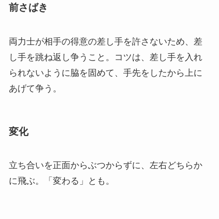
前さばき
両力士が相手の得意の差し手を許さないため、差
し手を跳ね返し争うこと。コツは、差し手を入れ
られないように脇を固めて、手先をしたから上に
あげて争う。
変化
立ち合いを正面からぶつからずに、左右どちらか
に飛ぶ。「変わる」とも。