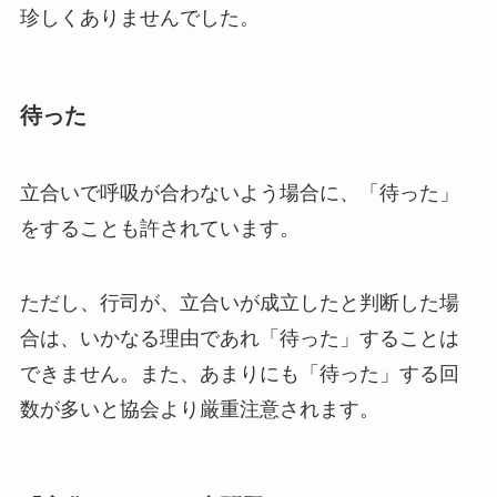
珍しくありませんでした。
待った
立合いで呼吸が合わないよう場合に、「待った」
をすることも許されています。
ただし、行司が、立合いが成立したと判断した場
合は、いかなる理由であれ「待った」することは
できません。また、あまりにも「待った」する回
数が多いと協会より厳重注意されます。