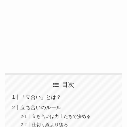
目次
「立合い」とは？
立ち合いのルール
立ち合いは力士たちで決める
仕切り線より後ろ