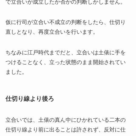
で立合いが成立したか否かの判断しかしません。
仮に行司が立合い不成立の判断をしたら、仕切り
直しとなり、再度立合いを行います。
ちなみに江戸時代までだと、立合いは土俵に手を
つけることなく、立った状態のまま開始されてい
ました。
仕切り線より後ろ
立合いでは、土俵の真ん中にひかれている二本の
仕切り線より前に出ることは許されず、反対に仕