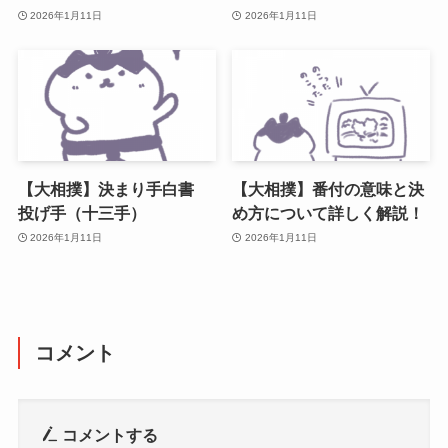
2026年1月11日
2026年1月11日
【大相撲】決まり手白書
【大相撲】番付の意味と決
投げ手（十三手）
め方について詳しく解説！
2026年1月11日
2026年1月11日
コメント
コメントする