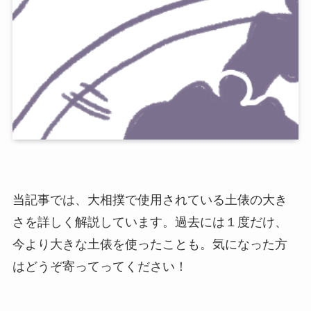
当記事では、大相撲で使用されている土俵の大き
さを詳しく解説しています。過去には１度だけ、
今より大きな土俵を使ったことも。気になった方
はどうぞ寄ってってください！