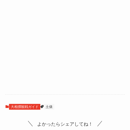
大相撲観戦ガイド
土俵
よかったらシェアしてね！