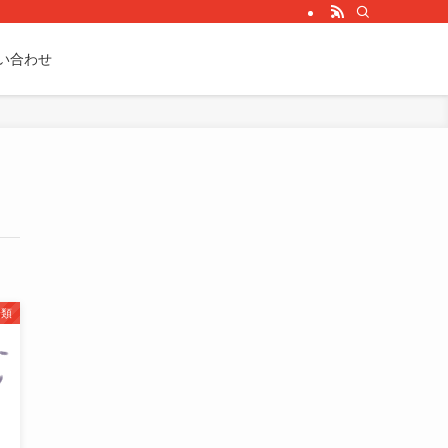
い合わせ
分類