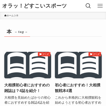
オラッ！どすこいスポーツ
ホーム
本
本
– tag –
グッズ
グッズ
大相撲初心者におすすめの
初心者におすすめ！大相撲
雑誌は？4誌を紹介！
観戦本4選
大相撲を見始めたばかりの初心
これから本格的に大相撲観戦を
者におすすめする雑誌4誌を紹
始めようとする初心者おすすめ