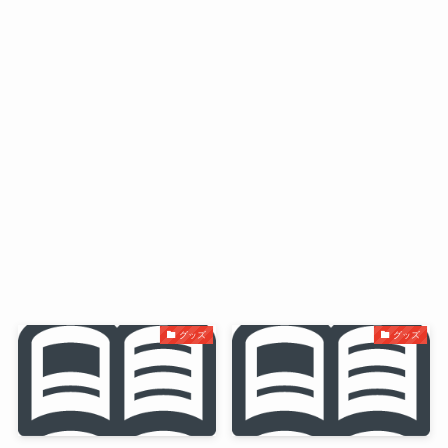
グッズ
グッズ